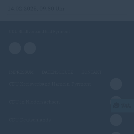
14.02.2025, 09:30 Uhr
CDU Stadtverband Bad Pyrmont
IMPRESSUM
DATENSCHUTZ
KONTAKT
CDU Kreisverband Hameln-Pyrmont
CDU in Niedersachsen
CDU Deutschlands