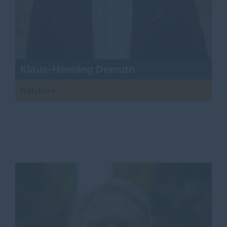
Klaus-Henning Demuth
Ratsherr