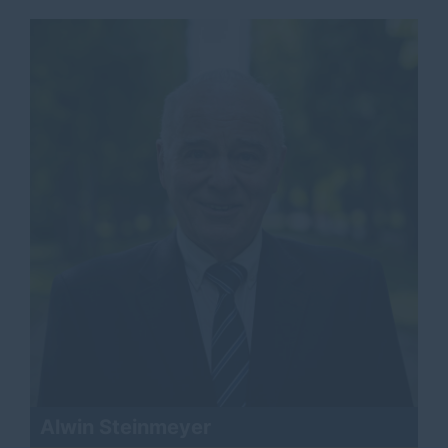
Alwin Steinmeyer