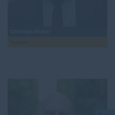
Christian Walter
Ratsherr