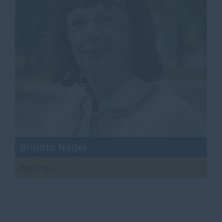
Brigitte Nagel
Ratsfrau