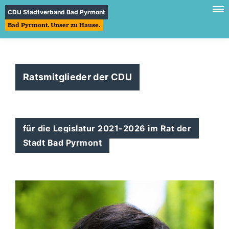
CDU Stadtverband Bad Pyrmont
Bad Pyrmont. Unser zu Hause.
Ratsmitglieder der CDU
für die Legislatur 2021-2026 im Rat der
Stadt Bad Pyrmont