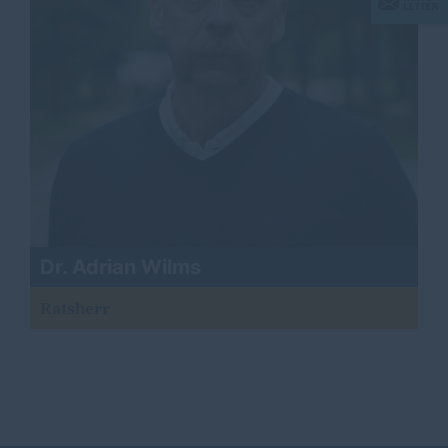
Dr. Adrian Wilms
Ratsherr