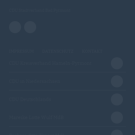
CDU Stadtverband Bad Pyrmont
IMPRESSUM
DATENSCHUTZ
KONTAKT
CDU Kreisverband Hameln-Pyrmont
CDU in Niedersachsen
CDU Deutschlands
Mareike Lotte Wulf MdB