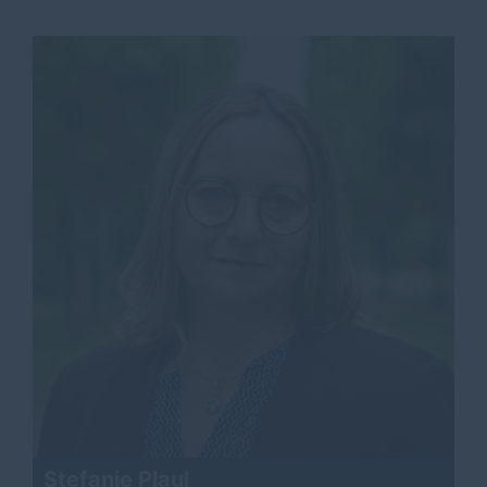
Stefanie Plaul