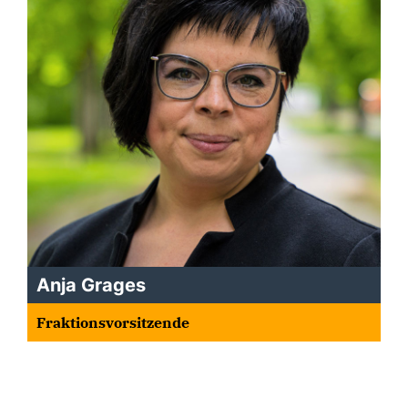
Anja Grages
Fraktionsvorsitzende