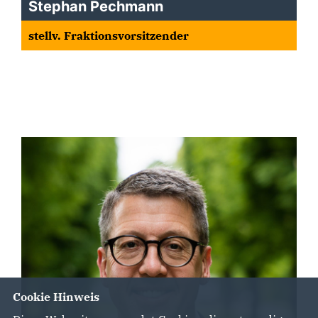
Stephan Pechmann
stellv. Fraktionsvorsitzender
Cookie Hinweis