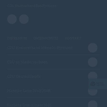
CDU Stadtverband Bad Pyrmont
IMPRESSUM
DATENSCHUTZ
KONTAKT
CDU Kreisverband Hameln-Pyrmont
CDU in Niedersachsen
CDU Deutschlands
Mareike Lotte Wulf MdB
Barbara Otte-Kinast MdL