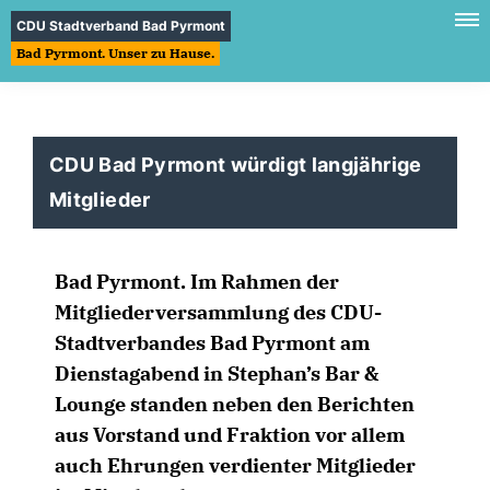
CDU Stadtverband Bad Pyrmont
Bad Pyrmont. Unser zu Hause.
CDU Bad Pyrmont würdigt langjährige
Mitglieder
Bad Pyrmont. Im Rahmen der
Mitgliederversammlung des CDU-
Stadtverbandes Bad Pyrmont am
Dienstagabend in Stephan’s Bar &
Lounge standen neben den Berichten
aus Vorstand und Fraktion vor allem
auch Ehrungen verdienter Mitglieder