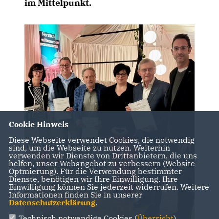
im Mittelpunkt.
Cookie Hinweis
Diese Webseite verwendet Cookies, die notwendig
sind, um die Webseite zu nutzen. Weiterhin
verwenden wir Dienste von Drittanbietern, die uns
helfen, unser Webangebot zu verbessern (Website-
Optmierung). Für die Verwendung bestimmter
Dienste, benötigen wir Ihre Einwilligung. Ihre
Einwilligung können Sie jederzeit widerrufen. Weitere
Informationen finden Sie in unserer
Datenschutzerklärung
.
Technisch notwendige Cookies (
Übersicht
)